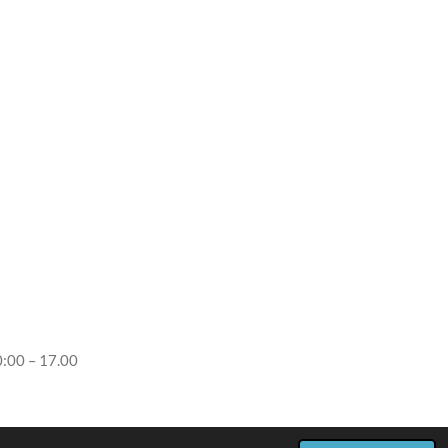
0:00 – 17.00