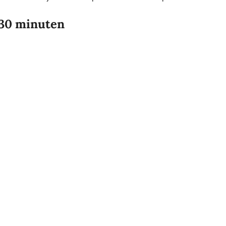
 30 minuten