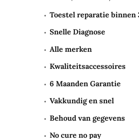
Toestel reparatie binnen
Snelle Diagnose
Alle merken
Kwaliteitsaccessoires
6 Maanden Garantie
Vakkundig en snel
Behoud van gegevens
No cure no pay