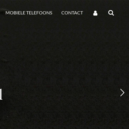
MOBIELE TELEFOONS
CONTACT
l