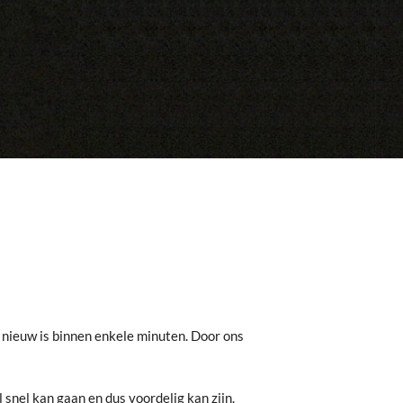
s nieuw is binnen enkele minuten. Door ons
 snel kan gaan en dus voordelig kan zijn.