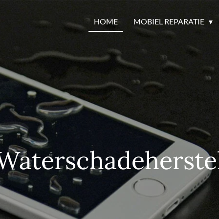
HOME
MOBIEL REPARATIE
Waterschadeherste