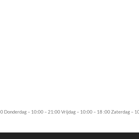
 Donderdag – 10:00 – 21:00 Vrijdag – 10:00 – 18 :00 Zaterdag – 1