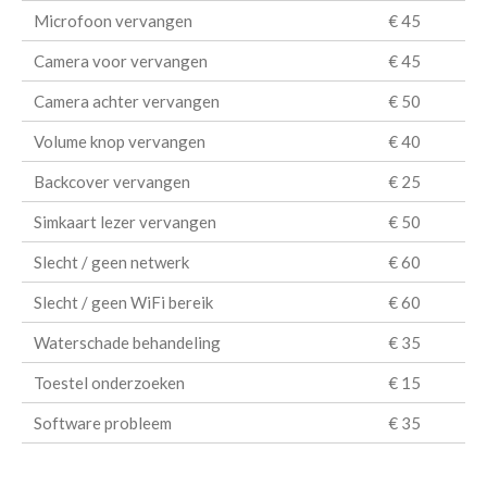
Microfoon vervangen
€ 45
Camera voor vervangen
€ 45
Camera achter vervangen
€ 50
Volume knop vervangen
€ 40
Backcover vervangen
€ 25
Simkaart lezer vervangen
€ 50
Slecht / geen netwerk
€ 60
Slecht / geen WiFi bereik
€ 60
Waterschade behandeling
€ 35
Toestel onderzoeken
€ 15
Software probleem
€ 35